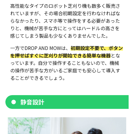
高性能なタイプのロボット芝刈り機も数多く販売さ
れていますが、その場合初期設定を行わなければな
らなかったり、スマホ等で操作をする必要があった
りと、機械が苦手な方にとってはハードルの高さを
感じてしまう製品も少なくありませんでした。
一方でDROP AND MOWは、
初期設定不要で、ボタン
を押せばすぐに芝刈りが開始できる簡単な機器
とな
っています。自分で操作することもないので、機械
の操作が苦手な方がいるご家庭でも安心して導入す
ることができるでしょう。
静音設計