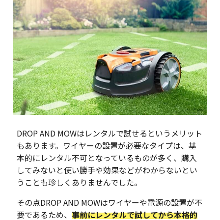
DROP AND MOWはレンタルで試せるというメリット
もあります。ワイヤーの設置が必要なタイプは、基
本的にレンタル不可となっているものが多く、購入
してみないと使い勝手や効果などがわからないとい
うことも珍しくありませんでした。
その点DROP AND MOWはワイヤーや電源の設置が不
要であるため、
事前にレンタルで試してから本格的