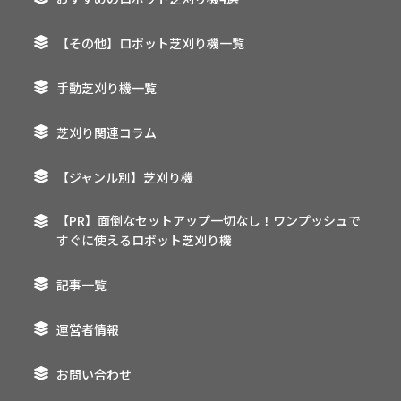
【その他】ロボット芝刈り機一覧
手動芝刈り機一覧
芝刈り関連コラム
【ジャンル別】芝刈り機
【PR】面倒なセットアップ一切なし！ワンプッシュで
すぐに使えるロボット芝刈り機
記事一覧
運営者情報
お問い合わせ