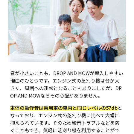
音が小さいことも、DROP AND MOWが導入しやすい
理由のひとつです。エンジン式の芝刈り機は音が大
きく、周囲への迷惑となることもありましたが、DR
OP AND MOWならその心配がありません。
本体の動作音は乗用車の車内と同じレベルの57db
と
なっており、エンジン式の芝刈り機に比べて大幅に
抑えられています。そのため騒音トラブルなどを防
ぐこともでき、気軽に芝刈り機を利用することがで