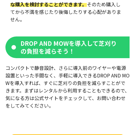
な購入を検討することができます。
そのため購入し
てから不満を感じたり後悔したりする心配がありま
せん。
DROP AND MOWを導入して芝刈り
の負担を減らそう！
コンパクトで静音設計、さらに導入前のワイヤーや電源
設置といった手間なく、手軽に導入できるDROP AND MO
Wを導入すれば、すぐに芝刈りの負担を減らすことがで
きます。まずはレンタルから利用することもできるので、
気になる方は公式サイトをチェックして、お問い合わせ
をしてみてください。