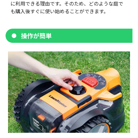
に利用できる理由です。そのため、どのような庭で
も購入後すぐに使い始めることができます。
操作が簡単