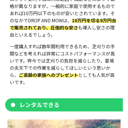
格が異なりますが、一般的に家庭で使用するもので
あれば10万円以下のものが安いとされています。そ
のなかでDROP AND MOWは、
10万円を切る9万円台
で販売されており、圧倒的な安さ
も導入し安さの理
由といえるでしょう。
一度購入すれば数年間利用できるため、芝刈りの手
間などを考えれば非常にコストパフォーマンスが高
いです。昨今では芝刈りの負担を減らしたり、夏場
の炎天下での作業を減らしてほしいという思いか
ら、
ご高齢の家族へのプレゼント
としても人気が高
いです。
レンタルできる