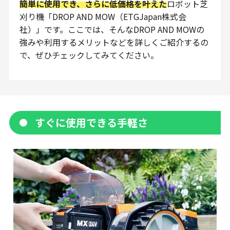
簡単に使用でき、さらに低価格を叶えた
ロボット芝
刈り機「DROP AND MOW（ETGJapan株式会
社）」です。ここでは、そんなDROP AND MOWの
強みや利用するメリットなどを詳しくご紹介するの
で、ぜひチェックしてみてください。
すぐに使用できる手軽さ