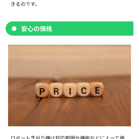
きるのです。
安心の価格
ロボット芝刈り機は対応範囲や機能などによって価