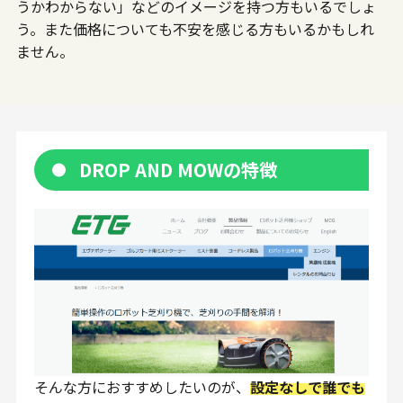
うかわからない」などのイメージを持つ方もいるでしょ
う。また価格についても不安を感じる方もいるかもしれ
ません。
DROP AND MOWの特徴
そんな方におすすめしたいのが、
設定なしで誰でも